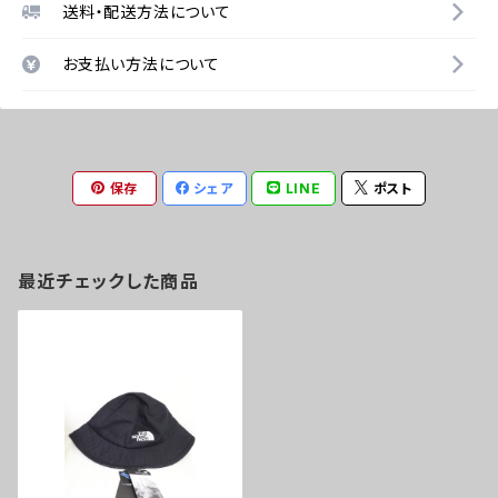
送料・配送方法について
お支払い方法について
保存
シェア
LINE
ポスト
最近チェックした商品