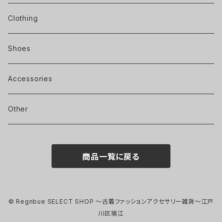
Clothing
Shoes
Accessories
Other
商品一覧に戻る
© Regnbue SELECT SHOP ～古着ファッションアクセサリー雑貨～江戸
川区瑞江